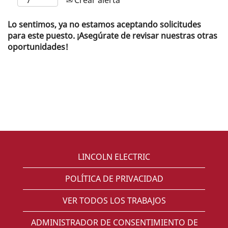
Lo sentimos, ya no estamos aceptando solicitudes
para este puesto. ¡Asegúrate de revisar nuestras otras
oportunidades!
LINCOLN ELECTRIC
POLÍTICA DE PRIVACIDAD
VER TODOS LOS TRABAJOS
ADMINISTRADOR DE CONSENTIMIENTO DE