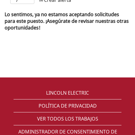
Lo sentimos, ya no estamos aceptando solicitudes
para este puesto. ¡Asegúrate de revisar nuestras otras
oportunidades!
LINCOLN ELECTRIC
POLÍTICA DE PRIVACIDAD
VER TODOS LOS TRABAJOS
ADMINISTRADOR DE CONSENTIMIENTO DE