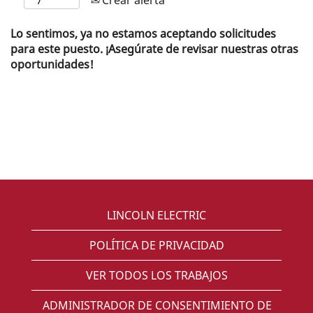
Lo sentimos, ya no estamos aceptando solicitudes
para este puesto. ¡Asegúrate de revisar nuestras otras
oportunidades!
LINCOLN ELECTRIC
POLÍTICA DE PRIVACIDAD
VER TODOS LOS TRABAJOS
ADMINISTRADOR DE CONSENTIMIENTO DE