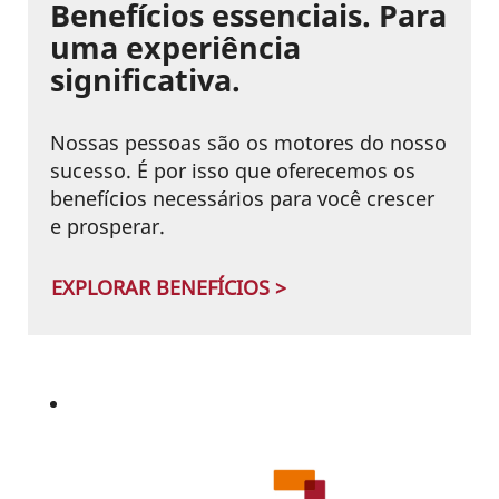
Benefícios essenciais. Para
uma experiência
significativa.
Nossas pessoas são os motores do nosso
sucesso. É por isso que oferecemos os
benefícios necessários para você crescer
e prosperar.
EXPLORAR BENEFÍCIOS >