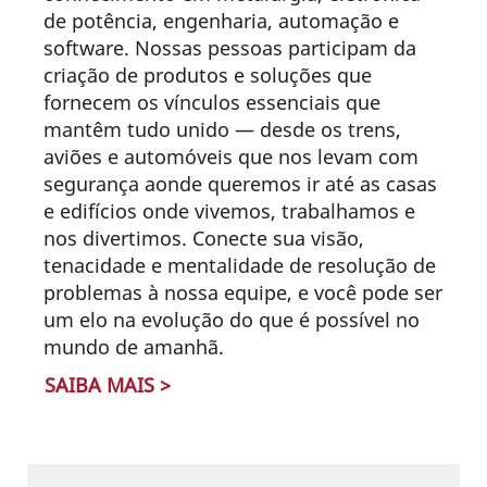
de potência, engenharia, automação e
software. Nossas pessoas participam da
criação de produtos e soluções que
fornecem os vínculos essenciais que
mantêm tudo unido — desde os trens,
aviões e automóveis que nos levam com
segurança aonde queremos ir até as casas
e edifícios onde vivemos, trabalhamos e
nos divertimos. Conecte sua visão,
tenacidade e mentalidade de resolução de
problemas à nossa equipe, e você pode ser
um elo na evolução do que é possível no
mundo de amanhã.
SAIBA MAIS >