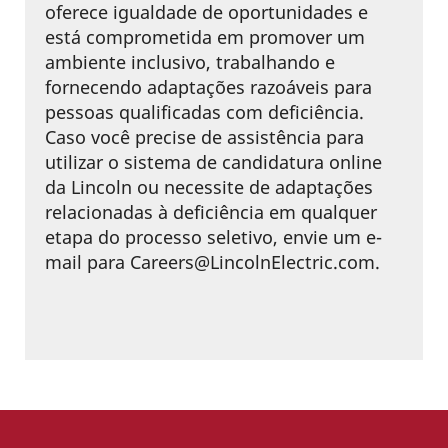
oferece igualdade de oportunidades e
está comprometida em promover um
ambiente inclusivo, trabalhando e
fornecendo adaptações razoáveis para
pessoas qualificadas com deficiência.
Caso você precise de assistência para
utilizar o sistema de candidatura online
da Lincoln ou necessite de adaptações
relacionadas à deficiência em qualquer
etapa do processo seletivo, envie um e-
mail para Careers@LincolnElectric.com.