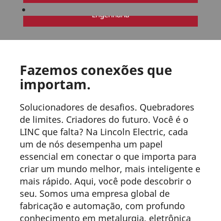
Fazemos conexões que
importam.
Solucionadores de desafios. Quebradores
de limites. Criadores do futuro. Você é o
LINC que falta? Na Lincoln Electric, cada
um de nós desempenha um papel
essencial em conectar o que importa para
criar um mundo melhor, mais inteligente e
mais rápido. Aqui, você pode descobrir o
seu. Somos uma empresa global de
fabricação e automação, com profundo
conhecimento em metalurgia, eletrônica