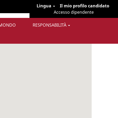
Lingua
Il mio profilo candidato
Accesso dipendente
 MONDO
RESPONSABILITÀ