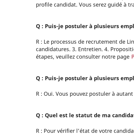
profile candidat. Vous serez guidé à t
Q : Puis-je postuler à plusieurs empl
R : Le processus de recrutement de Lin
candidatures. 3. Entretien. 4. Proposi
étapes, veuillez consulter notre page
Q : Puis-je postuler à plusieurs empl
R : Oui. Vous pouvez postuler à autant
Q : Quel est le statut de ma candidat
R : Pour vérifier l’état de votre candid