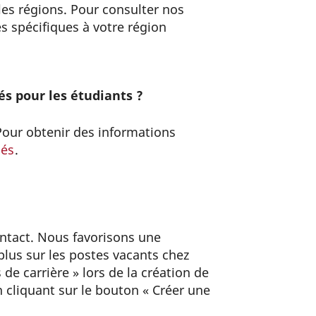
les régions. Pour consulter nos
s spécifiques à votre région
és pour les étudiants ?
our obtenir des informations
més
.
ontact. Nous favorisons une
lus sur les postes vacants chez
 de carrière » lors de la création de
 cliquant sur le bouton « Créer une