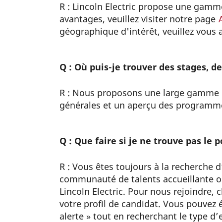
R : Lincoln Electric propose une gamm
avantages, veuillez visiter notre page
géographique d'intérêt, veuillez vous 
Q : Où puis-je trouver des stages, 
R : Nous proposons une large gamme d
générales et un aperçu des programme
Q : Que faire si je ne trouve pas le
R : Vous êtes toujours à la recherche
communauté de talents accueillante o
Lincoln Electric. Pour nous rejoindre, c
votre profil de candidat. Vous pouvez
alerte » tout en recherchant le type d’