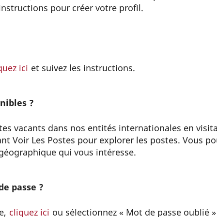
nstructions pour créer votre profil.
quez ici
et suivez les instructions.
nibles ?
es vacants dans nos entités internationales en visitant
nt Voir Les Postes pour explorer les postes. Vous po
géographique qui vous intéresse.
de passe ?
se,
cliquez ici
ou sélectionnez « Mot de passe oublié »