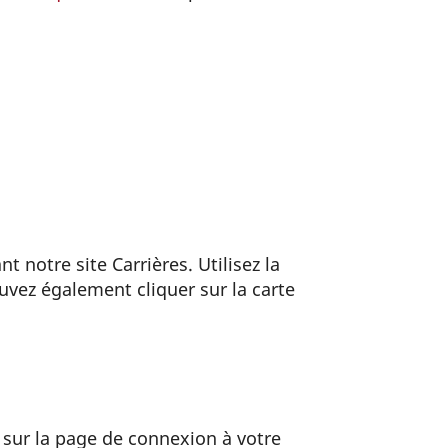
 notre site Carrières. Utilisez la
uvez également cliquer sur la carte
 sur la page de connexion à votre