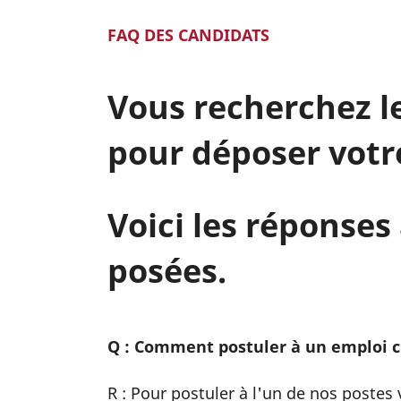
FAQ DES CANDIDATS
Vous recherchez l
pour déposer votr
Voici les réponse
posées.
Q : Comment postuler à un emploi ch
R : Pour postuler à l'un de nos postes