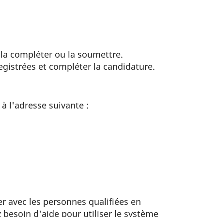
 la compléter ou la soumettre.
gistrées et compléter la candidature.
à l'adresse suivante :
er avec les personnes qualifiées en
 besoin d'aide pour utiliser le système