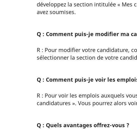
développez la section intitulée « Mes c
avez soumises.
Q : Comment puis-je modifier ma ca
R : Pour modifier votre candidature, co
sélectionner la section de votre candi
Q : Comment puis-je voir les emplois
R : Pour voir les emplois auxquels vou
candidatures ». Vous pourrez alors voi
Q : Quels avantages offrez-vous ?