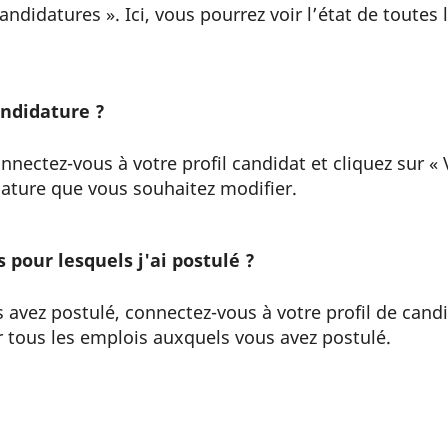
andidatures ». Ici, vous pourrez voir l’état de toute
ndidature ?
nnectez-vous à votre profil candidat et cliquez sur « 
dature que vous souhaitez modifier.
 pour lesquels j'ai postulé ?
s avez postulé, connectez-vous à votre profil de cand
r tous les emplois auxquels vous avez postulé.