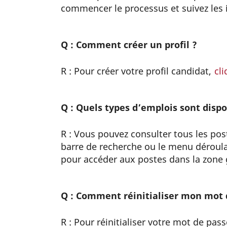
commencer le processus et suivez les i
Q : Comment créer un profil ?
R : Pour créer votre profil candidat,
cli
Q : Quels types d’emplois sont dispo
R : Vous pouvez consulter tous les post
barre de recherche ou le menu déroula
pour accéder aux postes dans la zone 
Q : Comment réinitialiser mon mot 
R : Pour réinitialiser votre mot de pas