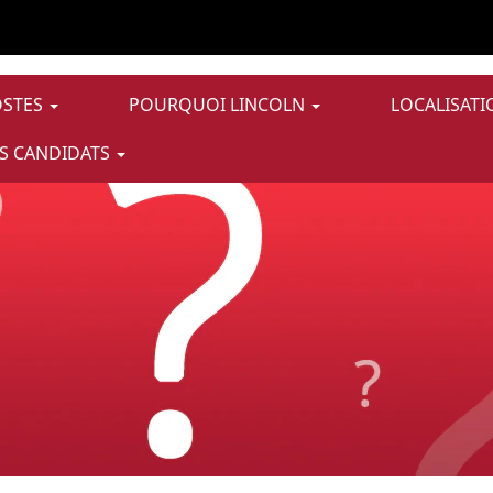
OSTES
POURQUOI LINCOLN
LOCALISATI
S CANDIDATS