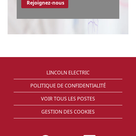
LINCOLN ELECTRIC
POLITIQUE DE CONFIDENTIALITÉ
VOIR TOUS LES POSTES
GESTION DES COOKIES