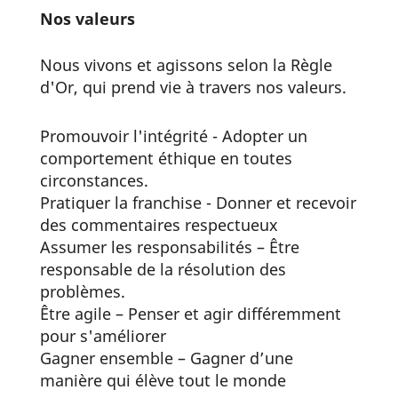
Nos valeurs
Nous vivons et agissons selon la Règle
d'Or, qui prend vie à travers nos valeurs.
Promouvoir l'intégrité - Adopter un
comportement éthique en toutes
circonstances.
Pratiquer la franchise - Donner et recevoir
des commentaires respectueux
Assumer les responsabilités – Être
responsable de la résolution des
problèmes.
Être agile – Penser et agir différemment
pour s'améliorer
Gagner ensemble – Gagner d’une
manière qui élève tout le monde