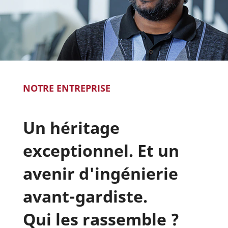
NOTRE ENTREPRISE
Un héritage
exceptionnel. Et un
avenir d'ingénierie
avant-gardiste.
Qui les rassemble ?