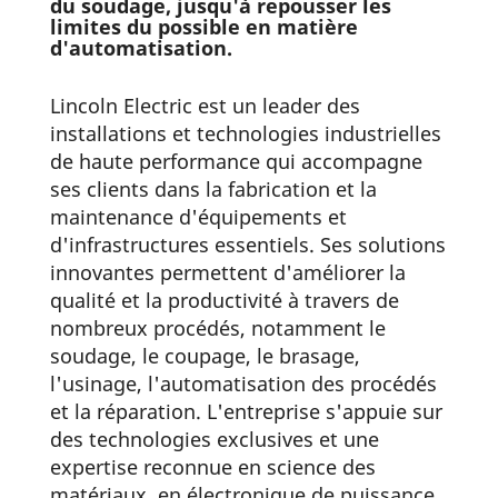
du soudage, jusqu'à repousser les
limites du possible en matière
d'automatisation.
Lincoln Electric est un leader des
installations et technologies industrielles
de haute performance qui accompagne
ses clients dans la fabrication et la
maintenance d'équipements et
d'infrastructures essentiels. Ses solutions
innovantes permettent d'améliorer la
qualité et la productivité à travers de
nombreux procédés, notamment le
soudage, le coupage, le brasage,
l'usinage, l'automatisation des procédés
et la réparation. L'entreprise s'appuie sur
des technologies exclusives et une
expertise reconnue en science des
matériaux, en électronique de puissance,