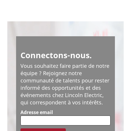
Connectons-nous.
Vous souhaitez faire partie de notre
équipe ? Rejoignez notre
communauté de talents pour rester
informé des opportunités et des
événements chez Lincoln Electric,
qui correspondent à vos intérêts.
Adresse email