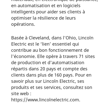
en automatisation et en logiciels
intelligents pour aider ses clients à
optimiser la résilience de leurs
opérations.
Basée à Cleveland, dans l'Ohio, Lincoln
Electric est le ‘lien’ essentiel qui
contribue au bon fonctionnement de
l'économie. Elle opère à travers 71 sites
de production et d'automatisation
répartis dans 20 pays et compte des
clients dans plus de 160 pays. Pour en
savoir plus sur Lincoln Electric, ses
produits et ses services, consultez son
site web :
https://www.lincolnelectric.com.