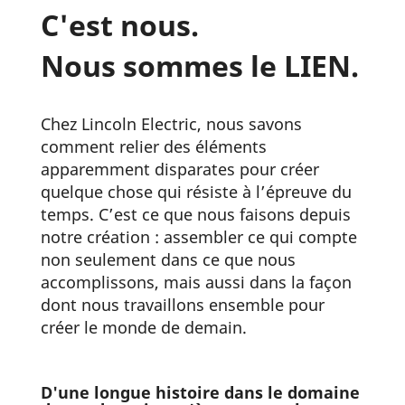
C'est nous.
Nous sommes le LIEN.
Chez Lincoln Electric, nous savons
comment relier des éléments
apparemment disparates pour créer
quelque chose qui résiste à l’épreuve du
temps. C’est ce que nous faisons depuis
notre création : assembler ce qui compte
non seulement dans ce que nous
accomplissons, mais aussi dans la façon
dont nous travaillons ensemble pour
créer le monde de demain.
D'une longue histoire dans le domaine