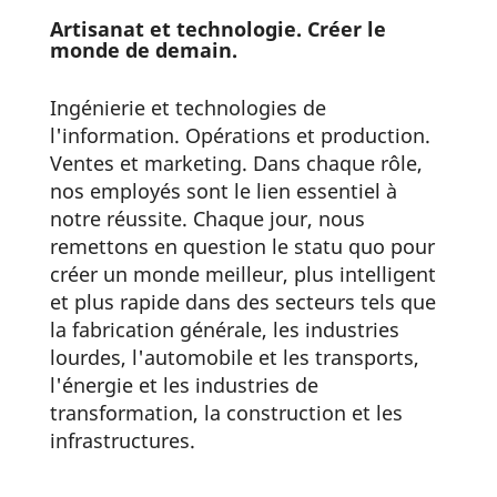
Artisanat et technologie. Créer le
monde de demain.
Ingénierie et technologies de
l'information. Opérations et production.
Ventes et marketing. Dans chaque rôle,
nos employés sont le lien essentiel à
notre réussite. Chaque jour, nous
remettons en question le statu quo pour
créer un monde meilleur, plus intelligent
et plus rapide dans des secteurs tels que
la fabrication générale, les industries
lourdes, l'automobile et les transports,
l'énergie et les industries de
transformation, la construction et les
infrastructures.