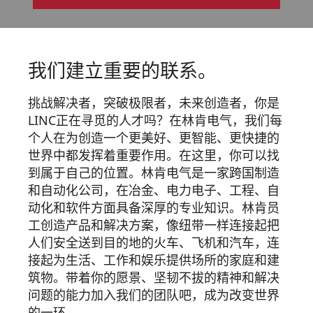
我们建立重要的联系。
挑战解决者，突破极限者，未来创造者，你是
LINC正在寻觅的人才吗？在林肯电气，我们每
个人在为创造一个更美好、更智能、更快捷的
世界中都发挥着重要作用。在这里，你可以找
到属于自己的位置。林肯电气是一家跨国制造
和自动化公司，在冶金、电力电子、工程、自
动化和软件方面具备深厚的专业知识。林肯员
工创造产品和解决方案，像纽带一样连接起把
人们安全送到目的地的火车、飞机和汽车，连
接起为生活、工作和娱乐提供场所的家庭和建
筑物。带着你的愿景、坚韧不拔的精神和解决
问题的能力加入我们的团队吧，成为改变世界
的一环。