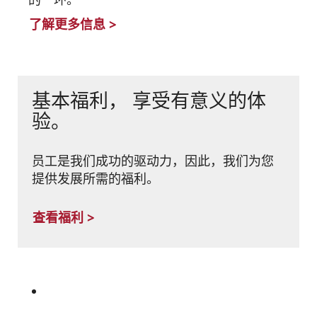
了解更多信息 >
基本福利， 享受有意义的体
验。
员工是我们成功的驱动力，因此，我们为您
提供发展所需的福利。
查看福利 >