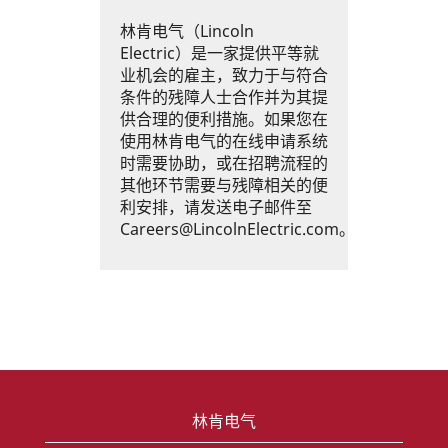
林肯电气（Lincoln
Electric）是一家提供平等就
业机会的雇主，致力于与符合
条件的残障人士合作并为其提
供合理的便利措施。如果您在
使用林肯电气的在线申请系统
时需要协助，或在招聘流程的
其他环节需要与残障相关的便
利安排，请发送电子邮件至
Careers@LincolnElectric.com。
林肯电气