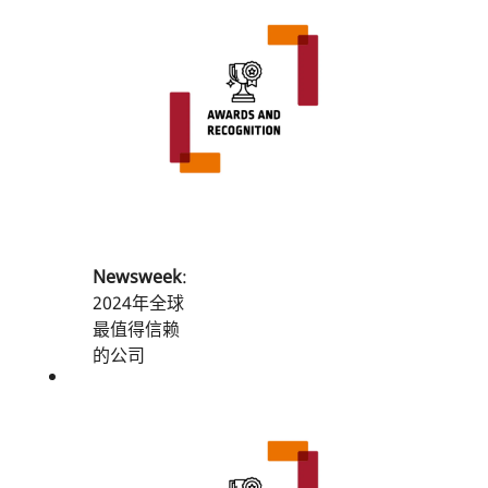
Newsweek
:
2024年全球
最值得信赖
的公司
2025年、
2024年美国
最值得信赖
的公司
2025年美国