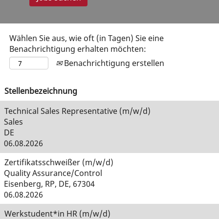
Wählen Sie aus, wie oft (in Tagen) Sie eine
Benachrichtigung erhalten möchten:
Benachrichtigung erstellen
Stellenbezeichnung
Technical Sales Representative (m/w/d)
Sales
DE
06.08.2026
Zertifikatsschweißer (m/w/d)
Quality Assurance/Control
Eisenberg, RP, DE, 67304
06.08.2026
Werkstudent*in HR (m/w/d)