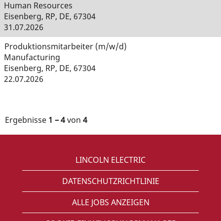
Human Resources
Eisenberg, RP, DE, 67304
31.07.2026
Produktionsmitarbeiter (m/w/d)
Manufacturing
Eisenberg, RP, DE, 67304
22.07.2026
Ergebnisse
1 – 4
von
4
LINCOLN ELECTRIC
DATENSCHUTZRICHTLINIE
ALLE JOBS ANZEIGEN